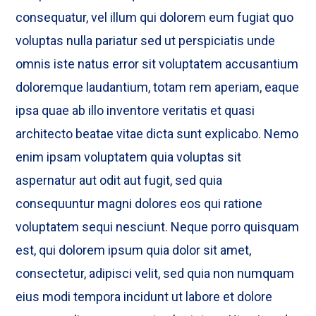
consequatur, vel illum qui dolorem eum fugiat quo
voluptas nulla pariatur sed ut perspiciatis unde
omnis iste natus error sit voluptatem accusantium
doloremque laudantium, totam rem aperiam, eaque
ipsa quae ab illo inventore veritatis et quasi
architecto beatae vitae dicta sunt explicabo. Nemo
enim ipsam voluptatem quia voluptas sit
aspernatur aut odit aut fugit, sed quia
consequuntur magni dolores eos qui ratione
voluptatem sequi nesciunt. Neque porro quisquam
est, qui dolorem ipsum quia dolor sit amet,
consectetur, adipisci velit, sed quia non numquam
eius modi tempora incidunt ut labore et dolore