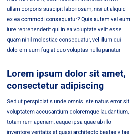
ullam corporis suscipit laboriosam, nisi ut aliquid
ex ea commodi consequatur? Quis autem vel eum
iure reprehenderit qui in ea voluptate velit esse
quam nihil molestiae consequatur, vel illum qui
dolorem eum fugiat quo voluptas nulla pariatur.
Lorem ipsum dolor sit amet,
consectetur adipiscing
Sed ut perspiciatis unde omnis iste natus error sit
voluptatem accusantium doloremque laudantium,
totam rem aperiam, eaque ipsa quae ab illo
inventore veritatis et quasi architecto beatae vitae