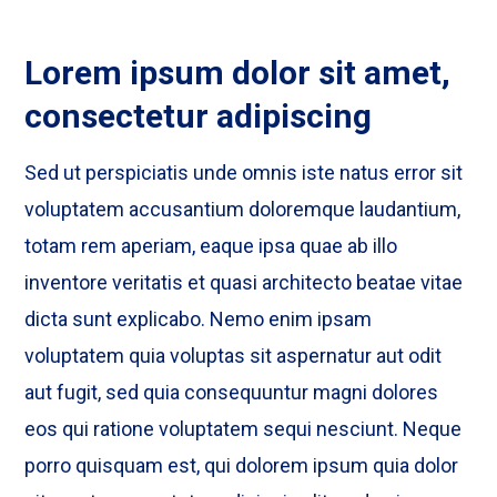
Lorem ipsum dolor sit amet,
consectetur adipiscing
Sed ut perspiciatis unde omnis iste natus error sit
voluptatem accusantium doloremque laudantium,
totam rem aperiam, eaque ipsa quae ab illo
inventore veritatis et quasi architecto beatae vitae
dicta sunt explicabo. Nemo enim ipsam
voluptatem quia voluptas sit aspernatur aut odit
aut fugit, sed quia consequuntur magni dolores
eos qui ratione voluptatem sequi nesciunt. Neque
porro quisquam est, qui dolorem ipsum quia dolor