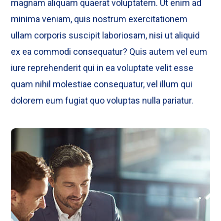
magnam aliquam quaerat voluptatem. Ut enim ad
minima veniam, quis nostrum exercitationem
ullam corporis suscipit laboriosam, nisi ut aliquid
ex ea commodi consequatur? Quis autem vel eum
iure reprehenderit qui in ea voluptate velit esse
quam nihil molestiae consequatur, vel illum qui
dolorem eum fugiat quo voluptas nulla pariatur.