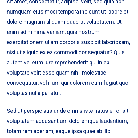
sit amet, consectetur, adipisci velit, sed quia non
numquam eius modi tempora incidunt ut labore et
dolore magnam aliquam quaerat voluptatem. Ut
enim ad minima veniam, quis nostrum
exercitationem ullam corporis suscipit laboriosam,
nisi ut aliquid ex ea commodi consequatur? Quis
autem vel eum iure reprehenderit qui in ea
voluptate velit esse quam nihil molestiae
consequatur, vel illum qui dolorem eum fugiat quo
voluptas nulla pariatur.
Sed ut perspiciatis unde omnis iste natus error sit
voluptatem accusantium doloremque laudantium,
totam rem aperiam, eaque ipsa quae ab illo