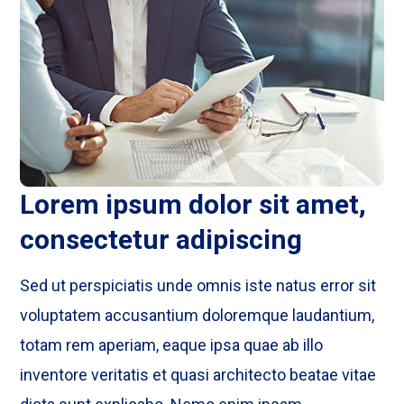
Lorem ipsum dolor sit amet,
consectetur adipiscing
Sed ut perspiciatis unde omnis iste natus error sit
voluptatem accusantium doloremque laudantium,
totam rem aperiam, eaque ipsa quae ab illo
inventore veritatis et quasi architecto beatae vitae