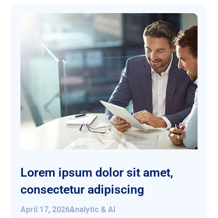
Lorem ipsum dolor sit amet,
consectetur adipiscing
April 17, 2026
Analytic & AI