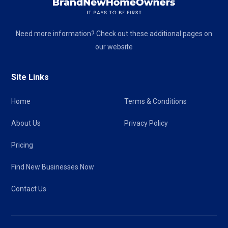
Need more information? Check out these additional pages on
our website
Site Links
Home
Terms & Conditions
About Us
Privacy Policy
Pricing
Find New Businesses Now
Contact Us