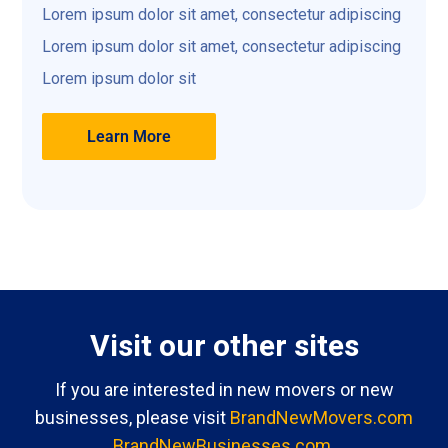
Lorem ipsum dolor sit amet, consectetur adipiscing
Lorem ipsum dolor sit amet, consectetur adipiscing
Lorem ipsum dolor sit
Learn More
Visit our other sites
If you are interested in new movers or new
businesses, please visit
BrandNewMovers.com
BrandNewBusinesses.com
.