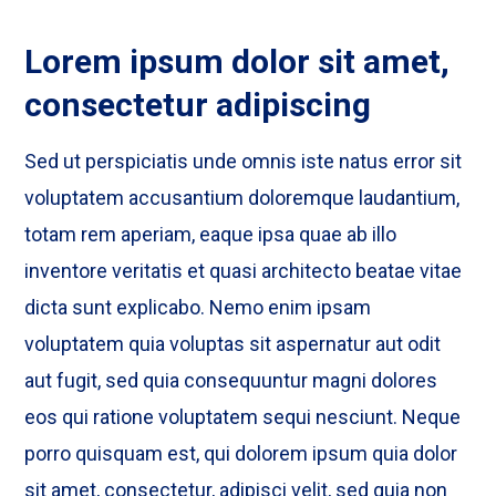
Lorem ipsum dolor sit amet,
consectetur adipiscing
Sed ut perspiciatis unde omnis iste natus error sit
voluptatem accusantium doloremque laudantium,
totam rem aperiam, eaque ipsa quae ab illo
inventore veritatis et quasi architecto beatae vitae
dicta sunt explicabo. Nemo enim ipsam
voluptatem quia voluptas sit aspernatur aut odit
aut fugit, sed quia consequuntur magni dolores
eos qui ratione voluptatem sequi nesciunt. Neque
porro quisquam est, qui dolorem ipsum quia dolor
sit amet, consectetur, adipisci velit, sed quia non