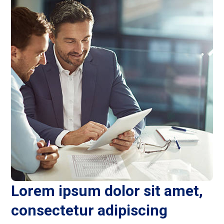
Lorem ipsum dolor sit amet,
consectetur adipiscing