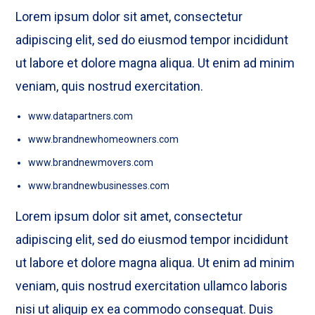
Lorem ipsum dolor sit amet, consectetur
adipiscing elit, sed do eiusmod tempor incididunt
ut labore et dolore magna aliqua. Ut enim ad minim
veniam, quis nostrud exercitation.
www.datapartners.com
www.brandnewhomeowners.com
www.brandnewmovers.com
www.brandnewbusinesses.com
Lorem ipsum dolor sit amet, consectetur
adipiscing elit, sed do eiusmod tempor incididunt
ut labore et dolore magna aliqua. Ut enim ad minim
veniam, quis nostrud exercitation ullamco laboris
nisi ut aliquip ex ea commodo consequat. Duis