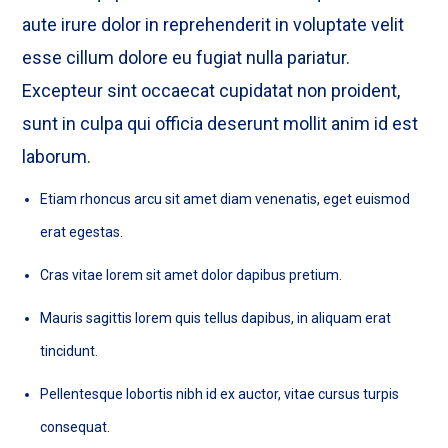
aute irure dolor in reprehenderit in voluptate velit
esse cillum dolore eu fugiat nulla pariatur.
Excepteur sint occaecat cupidatat non proident,
sunt in culpa qui officia deserunt mollit anim id est
laborum.
Etiam rhoncus arcu sit amet diam venenatis, eget euismod
erat egestas.
Cras vitae lorem sit amet dolor dapibus pretium.
Mauris sagittis lorem quis tellus dapibus, in aliquam erat
tincidunt.
Pellentesque lobortis nibh id ex auctor, vitae cursus turpis
consequat.