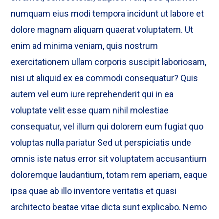
numquam eius modi tempora incidunt ut labore et
dolore magnam aliquam quaerat voluptatem. Ut
enim ad minima veniam, quis nostrum
exercitationem ullam corporis suscipit laboriosam,
nisi ut aliquid ex ea commodi consequatur? Quis
autem vel eum iure reprehenderit qui in ea
voluptate velit esse quam nihil molestiae
consequatur, vel illum qui dolorem eum fugiat quo
voluptas nulla pariatur Sed ut perspiciatis unde
omnis iste natus error sit voluptatem accusantium
doloremque laudantium, totam rem aperiam, eaque
ipsa quae ab illo inventore veritatis et quasi
architecto beatae vitae dicta sunt explicabo. Nemo