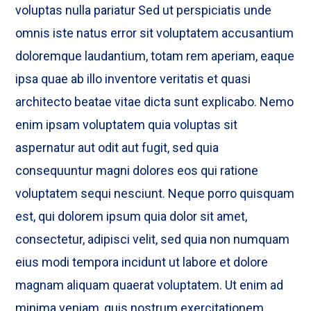
voluptas nulla pariatur Sed ut perspiciatis unde
omnis iste natus error sit voluptatem accusantium
doloremque laudantium, totam rem aperiam, eaque
ipsa quae ab illo inventore veritatis et quasi
architecto beatae vitae dicta sunt explicabo. Nemo
enim ipsam voluptatem quia voluptas sit
aspernatur aut odit aut fugit, sed quia
consequuntur magni dolores eos qui ratione
voluptatem sequi nesciunt. Neque porro quisquam
est, qui dolorem ipsum quia dolor sit amet,
consectetur, adipisci velit, sed quia non numquam
eius modi tempora incidunt ut labore et dolore
magnam aliquam quaerat voluptatem. Ut enim ad
minima veniam, quis nostrum exercitationem